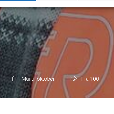
Mai til oktober
Fra 100,-