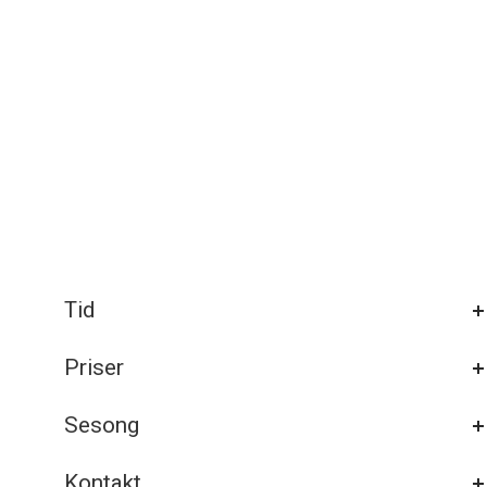
Tid
Priser
Sesong
Kontakt