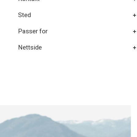
Sted
Passer for
Nettside