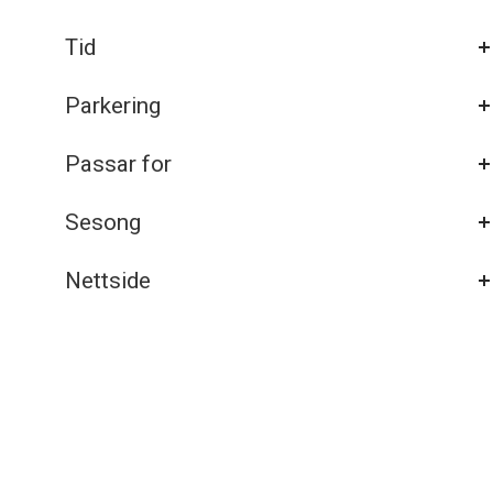
Tid
Parkering
Passar for
Sesong
Nettside