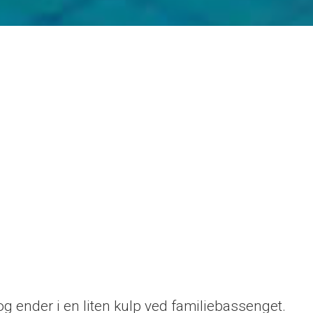
g ender i en liten kulp ved familiebassenget.