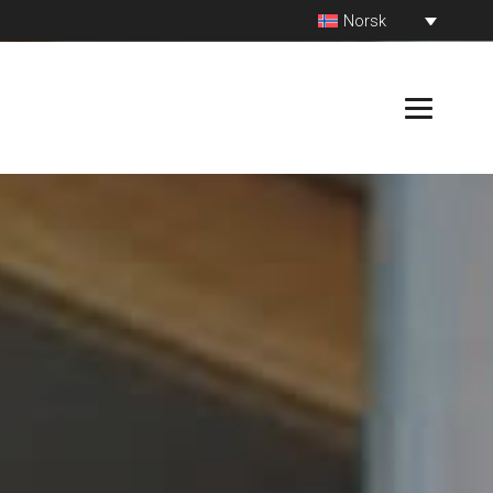
Norsk