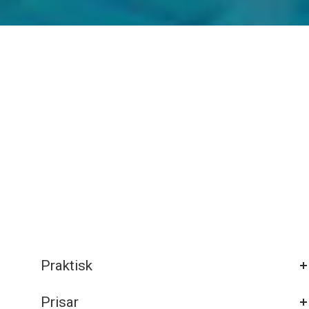
Praktisk
Prisar