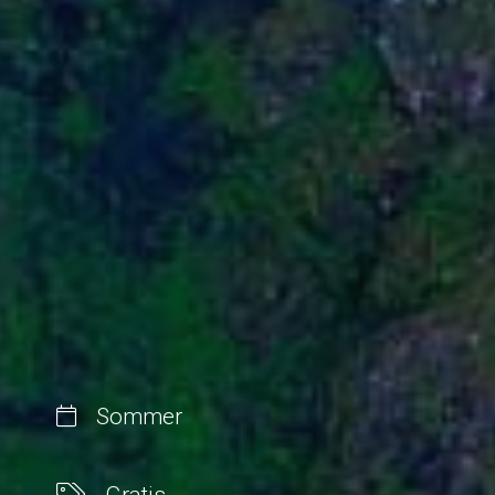
Sommer