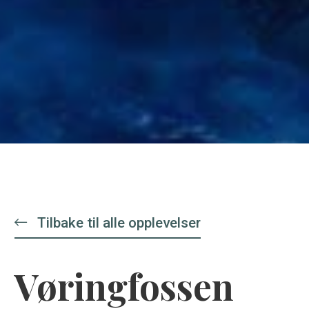
Tilbake til alle opplevelser
Vøringfossen