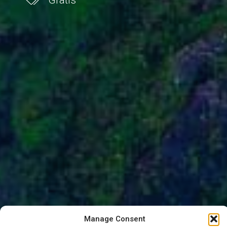
Gratis
Manage Consent