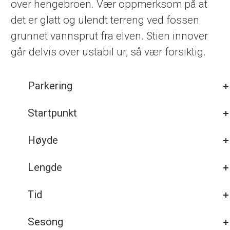
over hengebroen. Vær oppmerksom på at
det er glatt og ulendt terreng ved fossen
grunnet vannsprut fra elven. Stien innover
går delvis over ustabil ur, så vær forsiktig.
Parkering
Startpunkt
Høyde
Lengde
Tid
Sesong