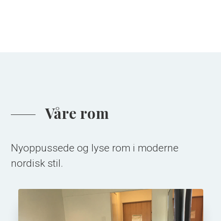
Våre rom
Nyoppussede og lyse rom i moderne
nordisk stil.