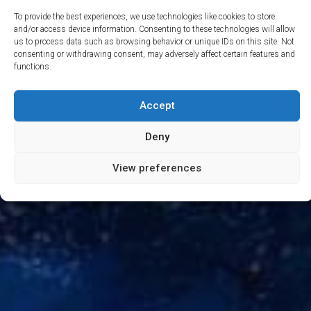
To provide the best experiences, we use technologies like cookies to store
and/or access device information. Consenting to these technologies will allow
us to process data such as browsing behavior or unique IDs on this site. Not
consenting or withdrawing consent, may adversely affect certain features and
functions.
Accept
Deny
View preferences